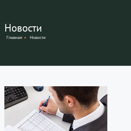
Новости
Главная
Новости