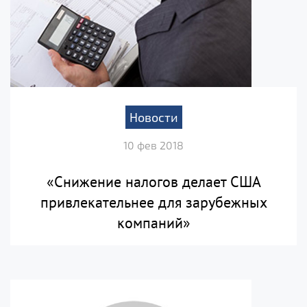
Новости
10 фев 2018
«Снижение налогов делает США
привлекательнее для зарубежных
компаний»