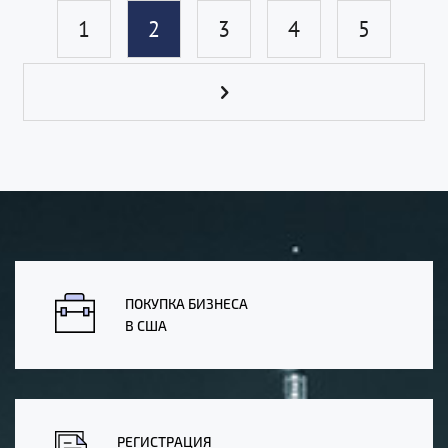
1
2
3
4
5
ПОКУПКА БИЗНЕСА
В США
РЕГИСТРАЦИЯ