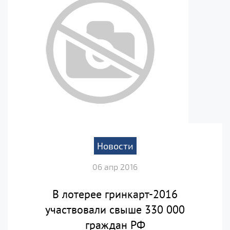
Новости
06 апр 2016
В лотерее гринкарт-2016
участвовали свыше 330 000
граждан РФ