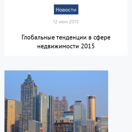
Новости
12 июн 2015
Глобальные тенденции в сфере
недвижимости 2015