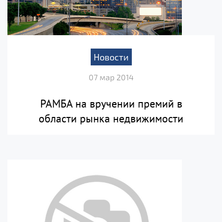
Новости
07 мар 2014
РАМБА на вручении премий в
области рынка недвижимости