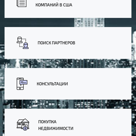
КОМПАНИЙ В США
ПОИСК ПАРТНЕРОВ
КОНСУЛЬТАЦИИ
ПОКУПКА
НЕДВИЖИМОСТИ