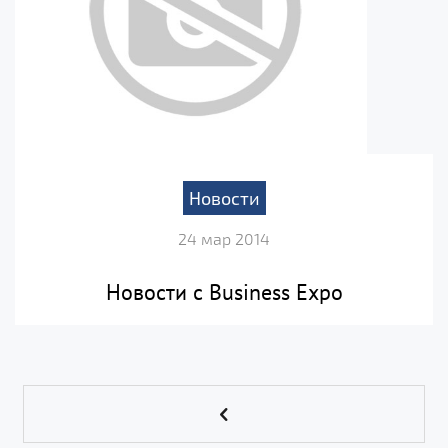
Новости
24 мар 2014
Новости с Business Expo