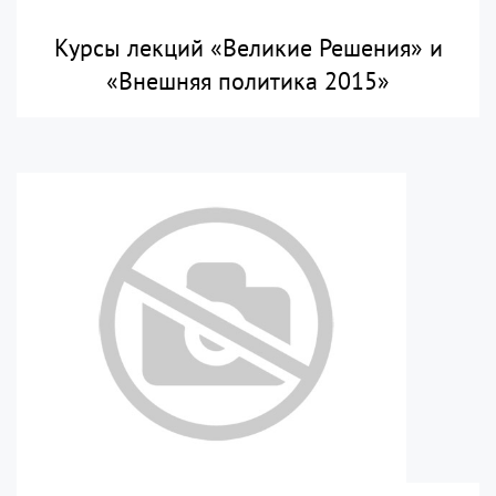
Курсы лекций «Великие Решения» и
«Внешняя политика 2015»