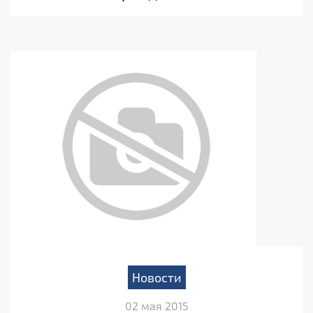
Новости
02 мая 2015