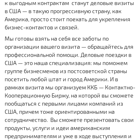
к выгодным контрактам станут деловые визиты
в США — в такую прогрессивную страну, как
Америка, просто стоит поехать для укрепления
бизнес-контактов и связей.
Мы готовы взять на себя все заботы по
организации вашего визита — обращайтесь для
профессиональной помощи. Деловые поездки в
США — это наша специализация: мы поможем
группе бизнесменов из постсоветской страны
посетить любой штат и город Америки. И в
рамках визита мы организуем ККБ — Контактно-
Кооперационную Биржу, на которой вы сможете
пообщаться с первыми лицами компаний из
США, причем тоже ориентированными на
сотрудничество. Вы сможете презентовать свои
продукты, услуги и идеи американским
предпринимателям и уже в ходе выступления и