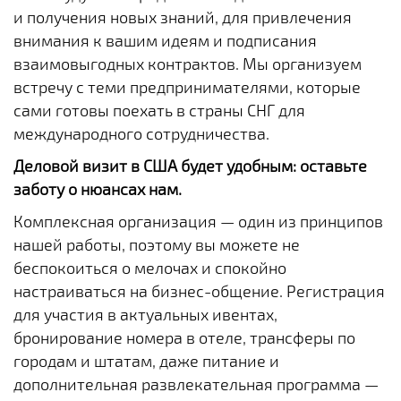
и получения новых знаний, для привлечения
внимания к вашим идеям и подписания
взаимовыгодных контрактов. Мы организуем
встречу с теми предпринимателями, которые
сами готовы поехать в страны СНГ для
международного сотрудничества.
Деловой визит в США будет удобным: оставьте
заботу о нюансах нам.
Комплексная организация — один из принципов
нашей работы, поэтому вы можете не
беспокоиться о мелочах и спокойно
настраиваться на бизнес-общение. Регистрация
для участия в актуальных ивентах,
бронирование номера в отеле, трансферы по
городам и штатам, даже питание и
дополнительная развлекательная программа —