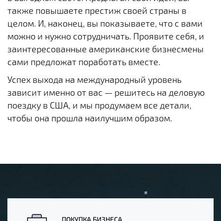
также повышаете престиж своей страны в
целом. И, наконец, вы показываете, что с вами
можно и нужно сотрудничать. Проявите себя, и
заинтересованные американские бизнесмены
сами предложат поработать вместе.
Успех выхода на международный уровень
зависит именно от вас — решитесь на деловую
поездку в США, и мы продумаем все детали,
чтобы она прошла наилучшим образом.
ПОКУПКА БИЗНЕСА