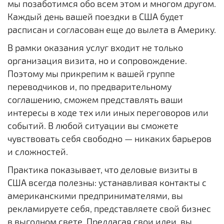
мы позаботимся обо всем этом и многом другом.
Каждый день вашей поездки в США будет
расписан и согласован еще до вылета в Америку.
В рамки оказания услуг входит не только
организация визита, но и сопровождение.
Поэтому мы прикрепим к вашей группе
переводчиков и, по предварительному
соглашению, сможем представлять ваши
интересы в ходе тех или иных переговоров или
событий. В любой ситуации вы сможете
чувствовать себя свободно — никаких барьеров
и сложностей.
Практика показывает, что деловые визиты в
США всегда полезны: устанавливая контакты с
американскими предпринимателями, вы
рекламируете себя, представляете свой бизнес
в выгодном свете. Предлагая свои идеи, вы