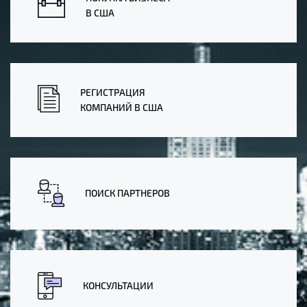
В США
РЕГИСТРАЦИЯ
КОМПАНИЙ В США
ПОИСК ПАРТНЕРОВ
КОНСУЛЬТАЦИИ