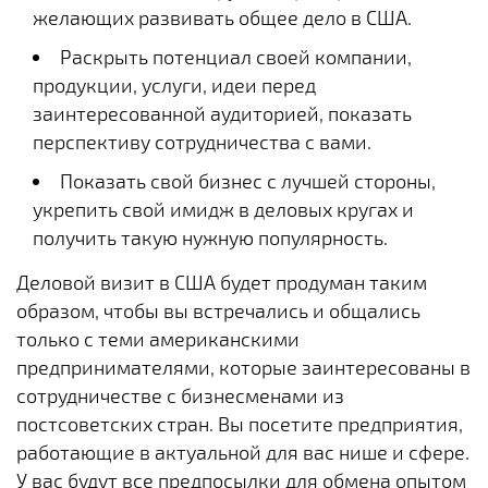
желающих развивать общее дело в США.
Раскрыть потенциал своей компании,
продукции, услуги, идеи перед
заинтересованной аудиторией, показать
перспективу сотрудничества с вами.
Показать свой бизнес с лучшей стороны,
укрепить свой имидж в деловых кругах и
получить такую нужную популярность.
Деловой визит в США будет продуман таким
образом, чтобы вы встречались и общались
только с теми американскими
предпринимателями, которые заинтересованы в
сотрудничестве с бизнесменами из
постсоветских стран. Вы посетите предприятия,
работающие в актуальной для вас нише и сфере.
У вас будут все предпосылки для обмена опытом