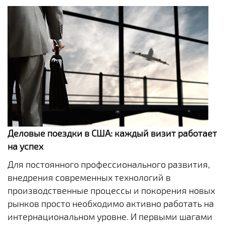
Деловые поездки в США: каждый визит работает
на успех
Для постоянного профессионального развития,
внедрения современных технологий в
производственные процессы и покорения новых
рынков просто необходимо активно работать на
интернациональном уровне. И первыми шагами