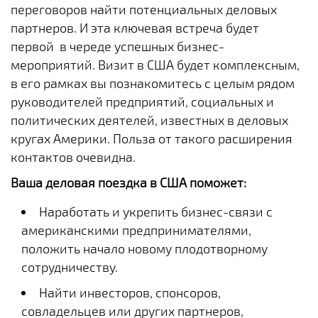
переговоров найти потенциальных деловых
партнеров. И эта ключевая встреча будет
первой в череде успешных бизнес-
мероприятий. Визит в США будет комплексным,
в его рамках вы познакомитесь с целым рядом
руководителей предприятий, социальных и
политических деятелей, известных в деловых
кругах Америки. Польза от такого расширения
контактов очевидна.
Ваша деловая поездка в США поможет:
Наработать и укрепить бизнес-связи с
американскими предпринимателями,
положить начало новому плодотворному
сотрудничеству.
Найти инвесторов, спонсоров,
совладельцев или других партнеров,