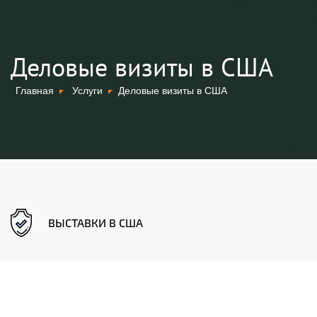
Деловые визиты в США
Главная
Услуги
Деловые визиты в США
ВЫСТАВКИ В США