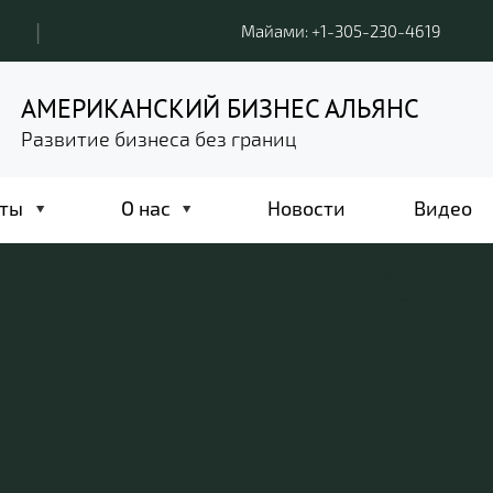
|
Майами: +1-305-230-4619
АМЕРИКАНСКИЙ БИЗНЕС АЛЬЯНС
Развитие бизнеса без границ
ты
О нас
Новости
Видео