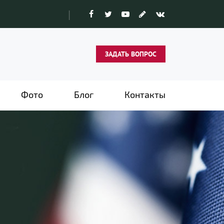
|
ЗАДАТЬ ВОПРОС
Фото
Блог
Контакты