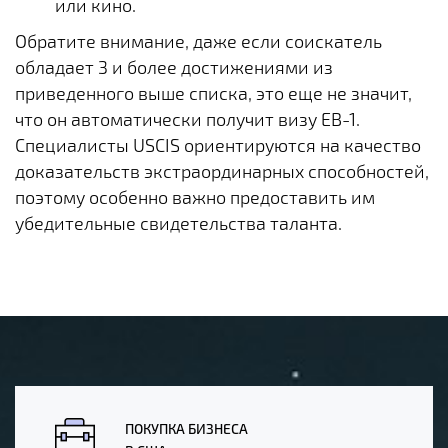
или кино.
Обратите внимание, даже если соискатель
обладает 3 и более достижениями из
приведенного выше списка, это еще не значит,
что он автоматически получит визу EB-1.
Специалисты USCIS ориентируются на качество
доказательств экстраординарных способностей,
поэтому особенно важно предоставить им
убедительные свидетельства таланта.
ПОКУПКА БИЗНЕСА