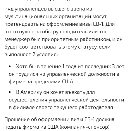
Ряд управленцев высшего звена из
мультинациональных организаций могут
претендовать на оформление визы EB-1. Для
этого нужно, чтобы руководитель или топ-
менеджер был приоритетным работником, и он
будет соответствовать этому статусу, если
выполняет 2 условия:
Хотя бы в течение 1 года из последних 3 лет
он трудился на управленческой должности в
фирме за пределами США
В Америку он хочет въехать для
осуществления управленческой деятельности
в филиале своего текущего работодателя
Прошение об оформлении визы EB-1 должна
подать фирма из США (компания-спонсор),