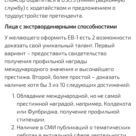
службу) с ходатайством и предложением о
трудоустройстве претендента.
Лица с экстраординарными способностями
У желающего оформить EB-1 есть 2 возможности
доказать свой уникальный талант. Первый
вариант – предоставить свидетельство
получения профильной награды
международного значения и высочайшего
престижа. Второй, более простой – доказать
наличие хотя бы 3 из 10 следующих достижений:
Обладание международной, но не самой
престижной наградой, например, Колдекота
или Фулбриджа, получение профильной
стипендии.
Наличие в СМИ публикаций о тематических
работах в актуальной сфере деятельности.