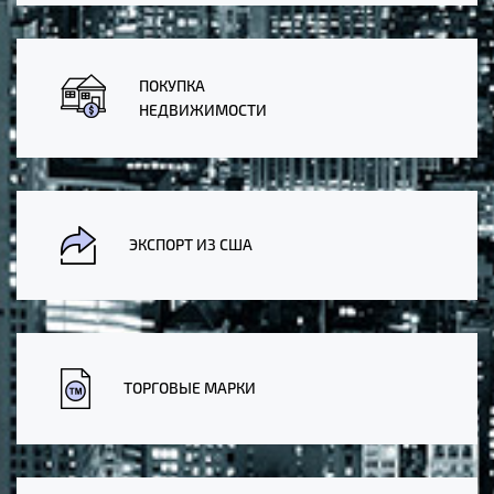
ПОКУПКА
НЕДВИЖИМОСТИ
ЭКСПОРТ ИЗ США
ТОРГОВЫЕ МАРКИ