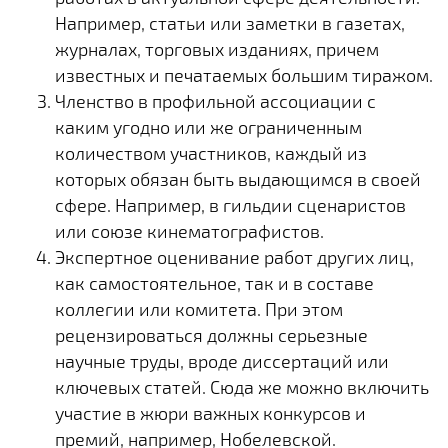
Например, статьи или заметки в газетах,
журналах, торговых изданиях, причем
известных и печатаемых большим тиражом.
Членство в профильной ассоциации с
каким угодно или же ограниченным
количеством участников, каждый из
которых обязан быть выдающимся в своей
сфере. Например, в гильдии сценаристов
или союзе кинематографистов.
Экспертное оценивание работ других лиц,
как самостоятельное, так и в составе
коллегии или комитета. При этом
рецензироваться должны серьезные
научные труды, вроде диссертаций или
ключевых статей. Сюда же можно включить
участие в жюри важных конкурсов и
премий, например, Нобелевской.