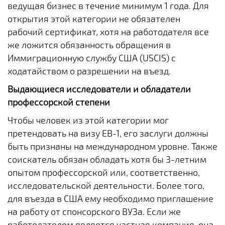
ведущая бизнес в течение минимум 1 года. Для
открытия этой категории не обязателен
рабочий сертификат, хотя на работодателя все
же ложится обязанность обращения в
Иммиграционную службу США (USCIS) с
ходатайством о разрешении на въезд.
Выдающиеся исследователи и обладатели
профессорской степени
Чтобы человек из этой категории мог
претендовать на визу EB-1, его заслуги должны
быть признаны на международном уровне. Также
соискатель обязан обладать хотя бы 3-летним
опытом профессорской или, соответственно,
исследовательской деятельности. Более того,
для въезда в США ему необходимо приглашение
на работу от спонсорского ВУЗа. Если же
работодателем является частная компания, она