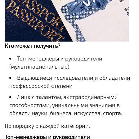
Кто может получить?
Топ-менеджеры и руководители
(мультинациональные)
Выдающиеся исследователи и обладатели
профессорской степени
Лица с талантом, экстраординарными
способностями, уникальными знаниями в
области науки, бизнеса, искусства, спорта.
По порядку о каждой категории.
Топ-менеджеры и руководители