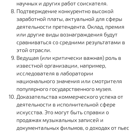
научных и других работ соискателя.
Подтверждение конкурентно высокой
заработной платы, актуальной для сферы
деятельности претендента. Оклад, премия
или другие виды вознаграждения будут
сравниваться со средними результатами в
этой отрасли.
Ведущая (или критически важная) роль в
известной организации, например,
исследователя в лаборатории
национального значения или смотрителя
популярного государственного музея.
Доказательства коммерческого успеха от
деятельности в исполнительной сфере
искусства. Это могут быть справки о
продажах музыкальных записей и
документальных фильмов, о доходах от пьес