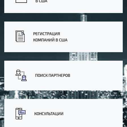
В США
РЕГИСТРАЦИЯ
КОМПАНИЙ В США
ПОИСК ПАРТНЕРОВ
КОНСУЛЬТАЦИИ