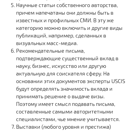
Научные статьи собственного авторства,
причем напечатаны они должны быть в
известных и профильных СМИ. В эту же
категорию можно включить и другие виды
публикаций, например, сделанных в
визуальных масс-медиа.
Рекомендательные письма,
подтверждающие существенный вклад в
науку, бизнес, искусство или другую
актуальную для соискателя сферу. На
основании этих документов эксперты USCIS
будут определять значимость вклада и
принимать решение о выдаче визы.
Поэтому имеет смысл подавать письма,
составленные самыми авторитетными
специалистами, чье мнение учитывается.
Выставки (любого уровня и престижа)