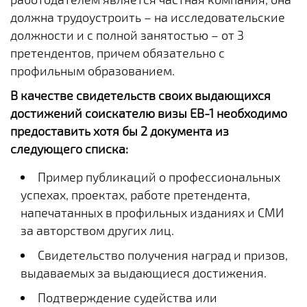
должна трудоустроить – на исследовательские
должности и с полной занятостью – от 3
претендентов, причем обязательно с
профильным образованием.
В качестве свидетельств своих выдающихся
достижений соискателю визы EB-1 необходимо
предоставить хотя бы 2 документа из
следующего списка:
Пример публикаций о профессиональных
успехах, проектах, работе претендента,
напечатанных в профильных изданиях и СМИ
за авторством других лиц.
Свидетельство получения наград и призов,
выдаваемых за выдающиеся достижения.
Подтверждение судейства или