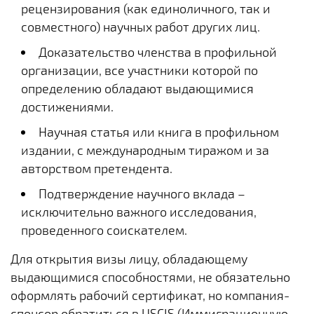
рецензирования (как единоличного, так и
совместного) научных работ других лиц.
Доказательство членства в профильной
организации, все участники которой по
определению обладают выдающимися
достижениями.
Научная статья или книга в профильном
издании, с международным тиражом и за
авторством претендента.
Подтверждение научного вклада –
исключительно важного исследования,
проведенного соискателем.
Для открытия визы лицу, обладающему
выдающимися способностями, не обязательно
оформлять рабочий сертификат, но компания-
спонсор обратиться в USCIS (Иммиграционную