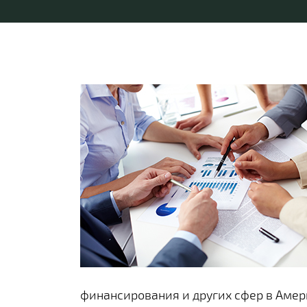
финансирования и других сфер в Амер