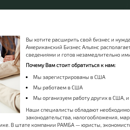
Вы хотите расширить свой бизнес и нужд
Американский Бизнес Альянс располага
сведениями и готов незамедлительно ими
Почему Вам стоит обратиться к нам:
Мы зарегистрированы в США
Мы работаем в США
Мы организуем работу других в США, и
Наши специалисты обладают необходимо
законодательства, налогообложения, ма
ике. В штате компании РАМБА — юристы, экономисты