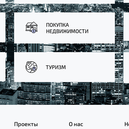
ПОКУПКА
НЕДВИЖИМОСТИ
ТУРИЗМ
Проекты
О нас
Н