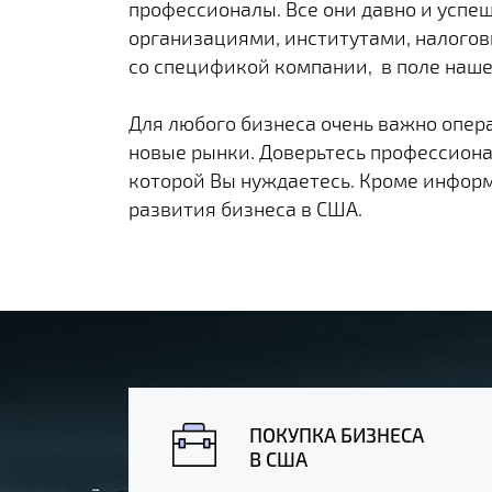
профессионалы. Все они давно и успе
организациями, институтами, налогов
со спецификой компании, в поле наше
Для любого бизнеса очень важно опер
новые рынки. Доверьтесь профессион
которой Вы нуждаетесь. Кроме информ
развития бизнеса в США.
ПОКУПКА БИЗНЕСА
В США