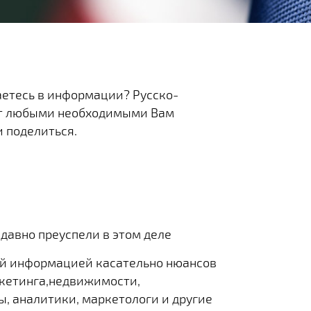
аетесь в информации? Русско-
ет любыми необходимыми Вам
 поделиться.
 давно преуспели в этом деле
й информацией касательно нюансов
ркетинга,недвижимости,
, аналитики, маркетологи и другие