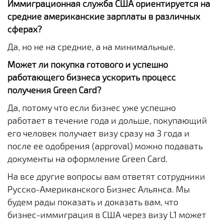
Иммиграционная служба США ориентируется на
средние американские зарплаты в различных
сферах?
Да, но не на средние, а на минимальные.
Может ли покупка готового и успешно
работающего бизнеса ускорить процесс
получения Green Card?
Да, потому что если бизнес уже успешно
работает в течение года и дольше, покупающий
его человек получает визу сразу на 3 года и
после ее одобрения (approval) можно подавать
документы на оформление Green Card.
На все другие вопросы вам ответят сотрудники
Русско-Американского Бизнес Альянса. Мы
будем рады показать и доказать вам, что
бизнес-иммиграция в США через визу L1 может