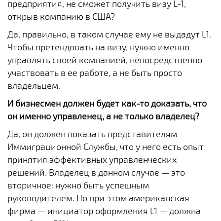
предприятия, не сможет получить визу L-1,
открыв компанию в США?
Да, правильно, в таком случае ему не выдадут L1.
Чтобы претендовать на визу, нужно именно
управлять своей компанией, непосредственно
участвовать в ее работе, а не быть просто
владельцем.
И бизнесмен должен будет как-то доказать, что
он именно управленец, а не только владелец?
Да, он должен показать представителям
Иммиграционной Службы, что у него есть опыт
принятия эффективных управленческих
решений. Владелец в данном случае — это
вторичное: нужно быть успешным
руководителем. Но при этом американская
фирма — инициатор оформления L1 — должна