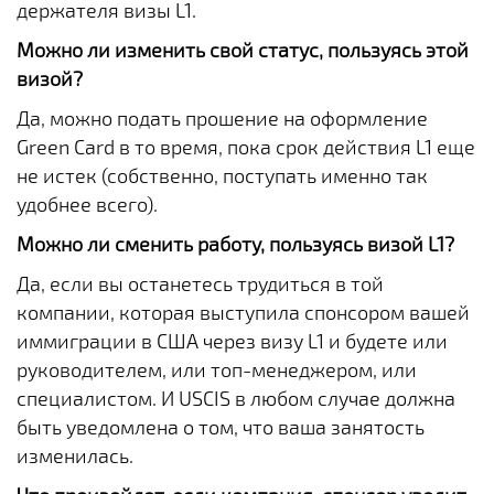
держателя визы L1.
Можно ли изменить свой статус, пользуясь этой
визой?
Да, можно подать прошение на оформление
Green Card в то время, пока срок действия L1 еще
не истек (собственно, поступать именно так
удобнее всего).
Можно ли сменить работу, пользуясь визой L1?
Да, если вы останетесь трудиться в той
компании, которая выступила спонсором вашей
иммиграции в США через визу L1 и будете или
руководителем, или топ-менеджером, или
специалистом. И USCIS в любом случае должна
быть уведомлена о том, что ваша занятость
изменилась.