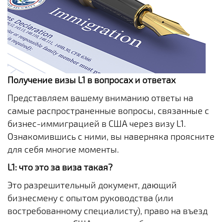
Получение визы L1 в вопросах и ответах
Представляем вашему вниманию ответы на
самые распространенные вопросы, связанные с
бизнес-иммиграцией в США через визу L1.
Ознакомившись с ними, вы наверняка проясните
для себя многие моменты.
L1: что это за виза такая?
Это разрешительный документ, дающий
бизнесмену с опытом руководства (или
востребованному специалисту), право на въезд