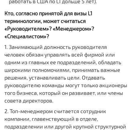
работать в США по L1 дольше 5 лет).
Кто, согласно принятой для визы L1
терминологии, может считаться
«Руководителем»? «Менеджером»?
«Специалистом»?
1. Занимающий должность руководителя
человек обязан управлять всей фирмой или
одним из главных ее подразделений, обладать
широкими полномочиями, принимать важные
решения, устанавливать цели. Отдавать
руководителю команды могут только акционеры
того бизнеса, который он развивает, или члены
совета директоров.
2. Топ-менеджером считается сотрудник
компании, главенствующий в отделе,
подразделении или другой крупной структурной