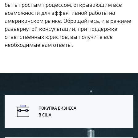
быть простым процессом, открывающим все
возможности для эффективной работы на
американском рынке. Обращайтесь, и в режиме
развернутой консультации, при поддержке
ответственных юристов, вы получите все
необходимые вам ответы.
ПОКУПКА БИЗНЕСА
В США