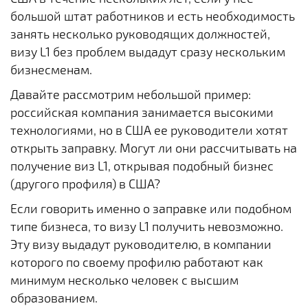
большой штат работников и есть необходимость
занять несколько руководящих должностей,
визу L1 без проблем выдадут сразу нескольким
бизнесменам.
Давайте рассмотрим небольшой пример:
российская компания занимается высокими
технологиями, но в США ее руководители хотят
открыть заправку. Могут ли они рассчитывать на
получение виз L1, открывая подобный бизнес
(другого профиля) в США?
Если говорить именно о заправке или подобном
типе бизнеса, то визу L1 получить невозможно.
Эту визу выдадут руководителю, в компании
которого по своему профилю работают как
минимум несколько человек с высшим
образованием.