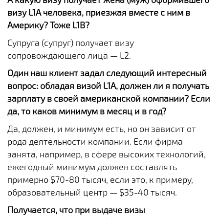
визу L1A человека, приезжая вместе с ним в
Америку? Тоже L1B?
Супруга (супруг) получает визу
сопровождающего лица — L2.
Один наш клиент задал следующий интересный
вопрос: обладая визой L1A, должен ли я получать
зарплату в своей американской компании? Если
да, то каков минимум в месяц и в год?
Да, должен, и минимум есть, но он зависит от
рода деятельности компании. Если фирма
занята, например, в сфере высоких технологий,
ежегодный минимум должен составлять
примерно $70-80 тысяч, если это, к примеру,
образовательный центр — $35-40 тысяч.
Получается, что при выдаче визы