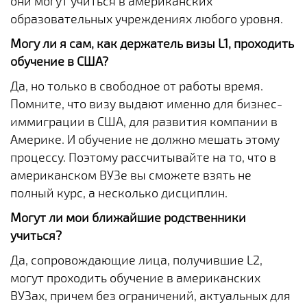
они могут учиться в американских
образовательных учреждениях любого уровня.
Могу ли я сам, как держатель визы L1, проходить
обучение в США?
Да, но только в свободное от работы время.
Помните, что визу выдают именно для бизнес-
иммиграции в США, для развития компании в
Америке. И обучение не должно мешать этому
процессу. Поэтому рассчитывайте на то, что в
американском ВУЗе вы сможете взять не
полный курс, а несколько дисциплин.
Могут ли мои ближайшие родственники
учиться?
Да, сопровождающие лица, получившие L2,
могут проходить обучение в американских
ВУЗах, причем без ограничений, актуальных для