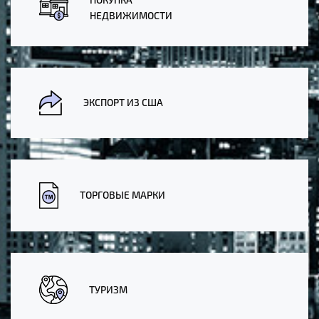
НЕДВИЖИМОСТИ
ЭКСПОРТ ИЗ США
ТОРГОВЫЕ МАРКИ
ТУРИЗМ