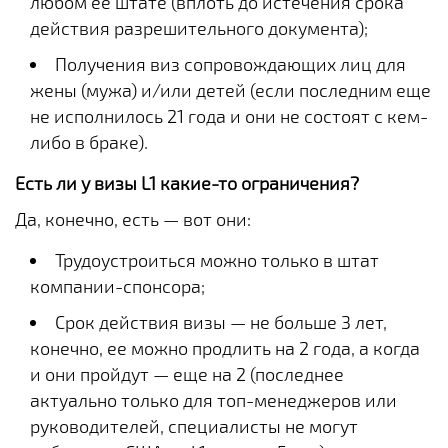
любом ее штате (вплоть до истечения срока
действия разрешительного документа);
Получения виз сопровождающих лиц для
жены (мужа) и/или детей (если последним еще
не исполнилось 21 года и они не состоят с кем-
либо в браке).
Есть ли у визы L1 какие-то ограничения?
Да, конечно, есть — вот они:
Трудоустроиться можно только в штат
компании-спонсора;
Срок действия визы — не больше 3 лет,
конечно, ее можно продлить на 2 года, а когда
и они пройдут — еще на 2 (последнее
актуально только для топ-менеджеров или
руководителей, специалисты не могут