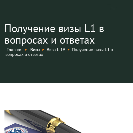
Получение визы L1 в
вопросах и ответах
Главная
Визы
Виза L-1A
Получение визы L1 в
вопросах и ответах