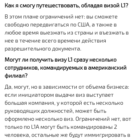
Как я смогу путешествовать, обладая визой L1?
В этом плане ограничений нет: вы сможете
свободно передвигаться по США, а также в
любое время выезжать из страны и въезжать в
нее в течение всего времени действия
разрешительного документа.
Могут ли получить визу L1 сразу несколько
сотрудников, командируемых в американский
филиал?
Да, могут, но в зависимости от объема бизнеса:
если инициатором выдачи виз выступает
большая компания, у которой есть несколько
руководящих должностей, может быть
оформлено несколько виз. Ограничений нет, вот
только по L1A могут быть командированы 2
человека, остальные же будут иммигрировать в