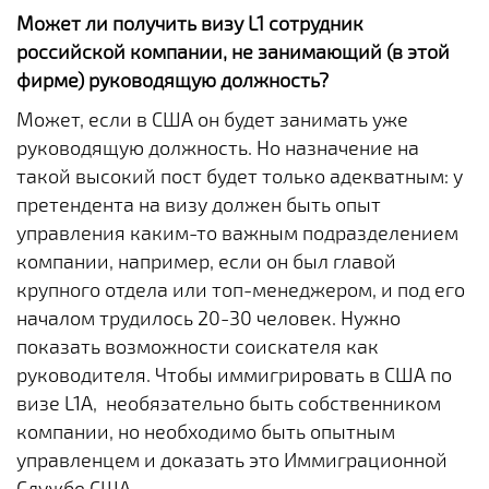
Может ли получить визу L1 сотрудник
российской компании, не занимающий (в этой
фирме) руководящую должность?
Может, если в США он будет занимать уже
руководящую должность. Но назначение на
такой высокий пост будет только адекватным: у
претендента на визу должен быть опыт
управления каким-то важным подразделением
компании, например, если он был главой
крупного отдела или топ-менеджером, и под его
началом трудилось 20-30 человек. Нужно
показать возможности соискателя как
руководителя. Чтобы иммигрировать в США по
визе L1A, необязательно быть собственником
компании, но необходимо быть опытным
управленцем и доказать это Иммиграционной
Службе США.