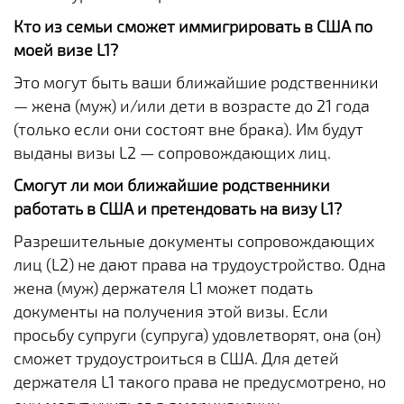
Кто из семьи сможет иммигрировать в США по
моей визе L1?
Это могут быть ваши ближайшие родственники
— жена (муж) и/или дети в возрасте до 21 года
(только если они состоят вне брака). Им будут
выданы визы L2 — сопровождающих лиц.
Смогут ли мои ближайшие родственники
работать в США и претендовать на визу L1?
Разрешительные документы сопровождающих
лиц (L2) не дают права на трудоустройство. Одна
жена (муж) держателя L1 может подать
документы на получения этой визы. Если
просьбу супруги (супруга) удовлетворят, она (он)
сможет трудоустроиться в США. Для детей
держателя L1 такого права не предусмотрено, но