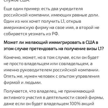
Еще один пример: есть два учредителя
российской компании, имеющих равные доли.
Один из них хочет получить L1, открыв
американскую фирму на свое имя, а второй не
собирается уезжать из РФ.
Может ли желающий иммигрировать в США в
этом случае претендовать на получение визы L1?
Конечно, может, но в том случае, если он будет
не просто владельцем или совладельцем, а
именно руководителем российской компании.
Опять же, нужен человек с опытом управления
фирмой и людьми.
Получается, что владелец, не принимающий
активного участия в деятельности своей фирмы,
даже если он будет владельцем 100% акций