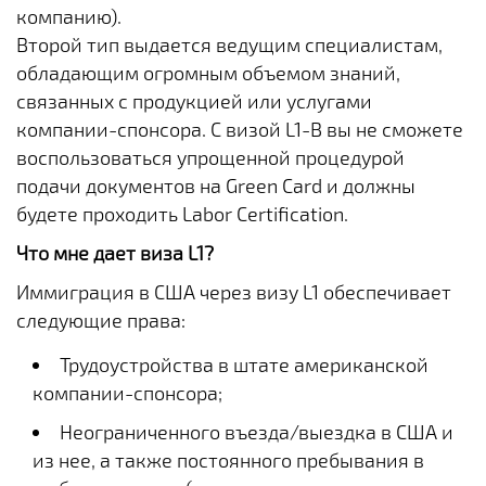
компанию).
Второй тип выдается ведущим специалистам,
обладающим огромным объемом знаний,
связанных с продукцией или услугами
компании-спонсора. С визой L1-B вы не сможете
воспользоваться упрощенной процедурой
подачи документов на Green Card и должны
будете проходить Labor Certification.
Что мне дает виза L1?
Иммиграция в США через визу L1 обеспечивает
следующие права:
Трудоустройства в штате американской
компании-спонсора;
Неограниченного въезда/выездка в США и
из нее, а также постоянного пребывания в