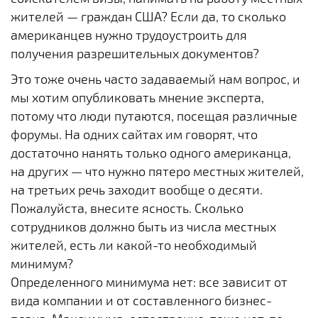
жителей — граждан США? Если да, то сколько
американцев нужно трудоустроить для
получения разрешительных документов?
Это тоже очень часто задаваемый нам вопрос, и
мы хотим опубликовать мнение эксперта,
потому что люди путаются, посещая различные
форумы. На одних сайтах им говорят, что
достаточно нанять только одного американца,
на других — что нужно пятеро местных жителей,
на третьих речь заходит вообще о десяти.
Пожалуйста, внесите ясность. Сколько
сотрудников должно быть из числа местных
жителей, есть ли какой-то необходимый
минимум?
Определенного минимума нет: все зависит от
вида компании и от составленного бизнес-