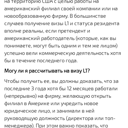
на территорию США с целью работы на
американский филиал своей компании или на
новообразованную фирму. В большинстве
случаев получение визы L1 и статуса резидента
вполне реальны, если претендент и
американский работодатель (которые, как вы
понимаете, могут быть одним и тем же лицом)
успешно вели коммерческую деятельность хотя
бы в течение последнего года.
Могу ли я рассчитывать на визу L1?
Чтобы получить ее, вы должны доказать, что за
последние 3 года хотя бы 12 месяцев работали
(непрерывно) на фирму, желающую открыть
филиал в Америке или учредить новое
юридическое лицо, и занимали в ней
руководящую должность (директора или топ-
менеджера). При этом важно показать, что