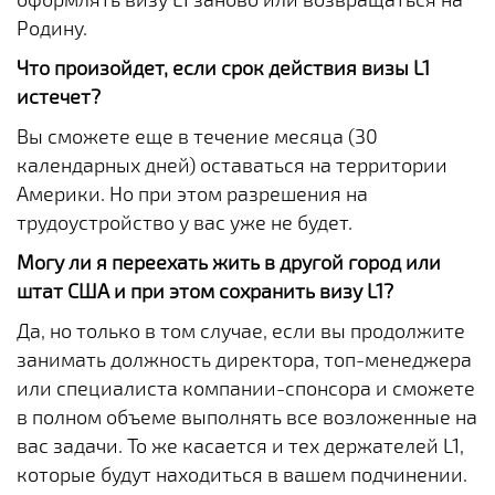
Родину.
Что произойдет, если срок действия визы L1
истечет?
Вы сможете еще в течение месяца (30
календарных дней) оставаться на территории
Америки. Но при этом разрешения на
трудоустройство у вас уже не будет.
Могу ли я переехать жить в другой город или
штат США и при этом сохранить визу L1?
Да, но только в том случае, если вы продолжите
занимать должность директора, топ-менеджера
или специалиста компании-спонсора и сможете
в полном объеме выполнять все возложенные на
вас задачи. То же касается и тех держателей L1,
которые будут находиться в вашем подчинении.