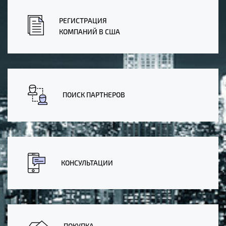
РЕГИСТРАЦИЯ
КОМПАНИЙ В США
ПОИСК ПАРТНЕРОВ
КОНСУЛЬТАЦИИ
ПОКУПКА