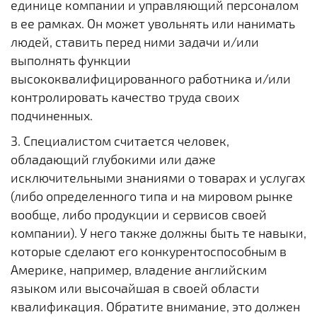
единице компании и управляющий персоналом
в ее рамках. Он может увольнять или нанимать
людей, ставить перед ними задачи и/или
выполнять функции
высококвалифицированного работника и/или
контролировать качество труда своих
подчиненных.
3. Специалистом считается человек,
обладающий глубокими или даже
исключительными знаниями о товарах и услугах
(либо определенного типа и на мировом рынке
вообще, либо продукции и сервисов своей
компании). У него также должны быть те навыки,
которые сделают его конкурентоспособным в
Америке, например, владение английским
языком или высочайшая в своей области
квалификация. Обратите внимание, это должен