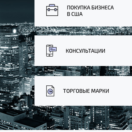
ПОКУПКА БИЗНЕСА
В США
КОНСУЛЬТАЦИИ
ТОРГОВЫЕ МАРКИ