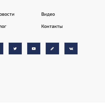
овости
Видео
лог
Контакты