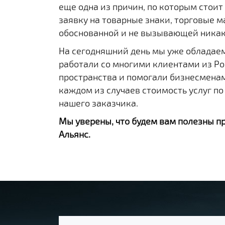
еще одна из причин, по которым стоит
заявку на товарные знаки, торговые 
обоснованной и не вызывающей никак
На сегодняшний день мы уже обладае
работали со многими клиентами из Рос
пространства и помогали бизнесменам
каждом из случаев стоимость услуг по
нашего заказчика.
Мы уверены, что будем вам полезны п
Альянс.