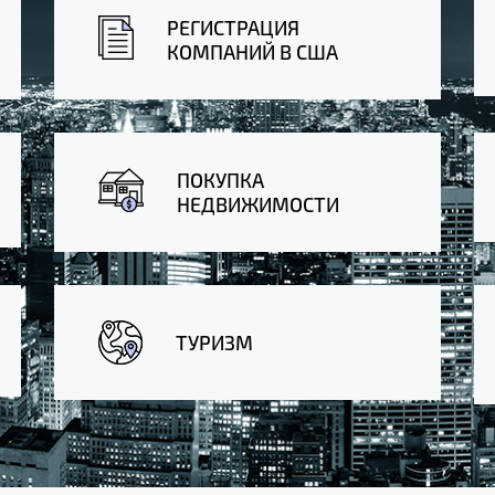
РЕГИСТРАЦИЯ
КОМПАНИЙ В США
ПОКУПКА
НЕДВИЖИМОСТИ
ТУРИЗМ