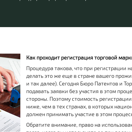
Как проходит регистрация торговой марк
Процедура такова, что при регистрации 
делать это же еще в стране вашего прожи
и так далее). Сегодня Бюро Патентов и Т
подавать заявки без участия в этом проц
стороны. Поэтому стоимость регистрации
ниже, чем в тех странах, в которых нац
должен принимать участие в этом процес
Обратите внимание, право на использова