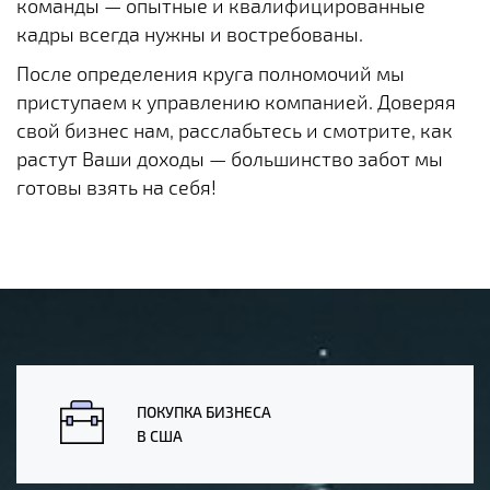
команды — опытные и квалифицированные
кадры всегда нужны и востребованы.
После определения круга полномочий мы
приступаем к управлению компанией. Доверяя
свой бизнес нам, расслабьтесь и смотрите, как
растут Ваши доходы — большинство забот мы
готовы взять на себя!
ПОКУПКА БИЗНЕСА
В США