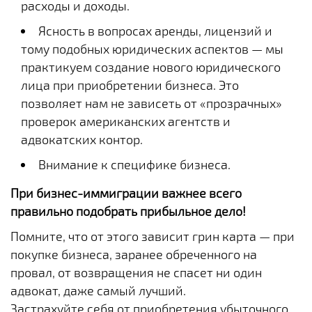
расходы и доходы.
Ясность в вопросах аренды, лицензий и
тому подобных юридических аспектов — мы
практикуем создание нового юридического
лица при приобретении бизнеса. Это
позволяет нам не зависеть от «прозрачных»
проверок американских агентств и
адвокатских контор.
Внимание к специфике бизнеса.
При бизнес-иммиграции важнее всего
правильно подобрать прибыльное дело!
Помните, что от этого зависит грин карта — при
покупке бизнеса, заранее обреченного на
провал, от возвращения не спасет ни один
адвокат, даже самый лучший.
Застрахуйте себя от приобретения убыточного