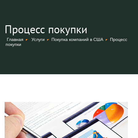
Процесс покупки
Главная
Услуги
Покупка компаний в США
Процесс
покупки