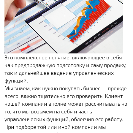
Это комплексное понятие, включающее в себя
как предпродажную подготовку и саму продажу,
так и дальнейшее ведение управленческих
функций.
Мы знаем, как нужно покупать бизнес — прежде
всего, важно тщательно его проверить. Клиент
нашей компании вполне может рассчитывать на
то, что мы возьмем на себя и часть
управленческих функций, облегчив его работу.
При подборе той или иной компании мы