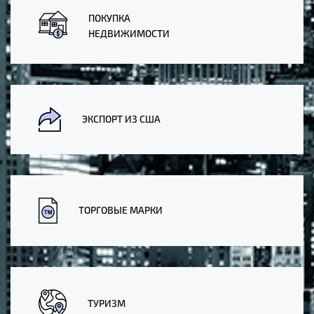
ПОКУПКА
НЕДВИЖИМОСТИ
ЭКСПОРТ ИЗ США
ТОРГОВЫЕ МАРКИ
ТУРИЗМ