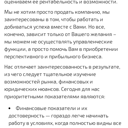
оцениваем ее рентабельность и возможности.
Мы не хотим просто продать компанию, мы
заинтересованы в том, чтобы работать и
добиваться успеха вместе с Вами. Но все,
конечно, зависит только от Вашего желания –
мы можем не осуществлять управленческие
функции, а просто помочь Вам в приобретении
перспективного и прибыльного бизнеса.
Нас отличает заинтересованность в результате,
из чего следует тщательное изучение
возможностей рынка, финансовых и
юридических нюансов. Сегодня для нас
приоритетными показателями являются:
Финансовые показатели и их
достоверность — гораздо легче начинать
работу в условиях, когда полностью видны все