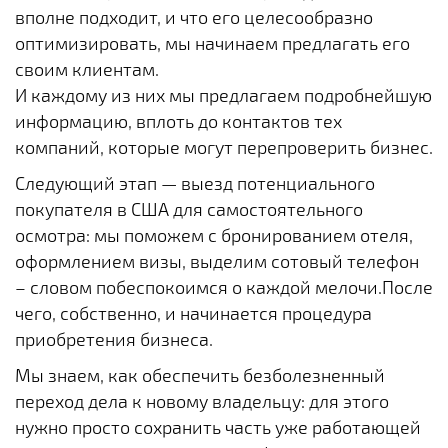
вполне подходит, и что его целесообразно
оптимизировать, мы начинаем предлагать его
своим клиентам.
И каждому из них мы предлагаем подробнейшую
информацию, вплоть до контактов тех
компаний, которые могут перепроверить бизнес.
Следующий этап — выезд потенциального
покупателя в США для самостоятельного
осмотра: мы поможем с бронированием отеля,
оформлением визы, выделим сотовый телефон
– словом побеспокоимся о каждой мелочи.После
чего, собственно, и начинается процедура
приобретения бизнеса.
Мы знаем, как обеспечить безболезненный
переход дела к новому владельцу: для этого
нужно просто сохранить часть уже работающей