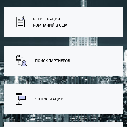
РЕГИСТРАЦИЯ
КОМПАНИЙ В США
ПОИСК ПАРТНЕРОВ
КОНСУЛЬТАЦИИ