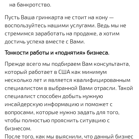
на банкротство.
Пусть Ваша гринкарта не стоит на кону —
воспользуйтесь нашими услугами. Ведь мы не
стремимся заработать на продаже, а хотим
достичь успеха вместе с Вами.
Тонкости работы и «поднятия» бизнеса.
Прежде всего мы подбираем Вам консультанта,
который работает в США как минимум
несколько лет и является квалифицированным
специалистом в выбранной Вами отрасли. Такой
специалист способен добыть нужную
инсайдерскую информацию и поможет с
вопросами, которые нужно задать для того,
чтобы полностью прояснить ситуацию с
бизнесом.
После того, как мы выяснили, что данный бизнес