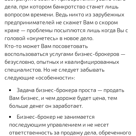
дела, при котором банкротство станет лишь
вопросом времени. Ведь никто из зарубежных
предпринимателей не скажет Вам о скором
крахе — проблемы посыплются лишь когда Вы с
головой «окунетесь» в новое дело.
Кто-то может Вам посоветовать
воспользоваться услугами бизнес-брокеров —
безусловно, опытных и квалифицированных
специалистов. Но не следует забывать
следующие «особенности»:
Задача бизнес-брокера проста — продать
Вам бизнес, и чем дороже будет цена, тем
больше денег он заработает.
Бизнес-брокер не занимается
последующим управлением и не несет
ответственность за продажу дела, обреченного