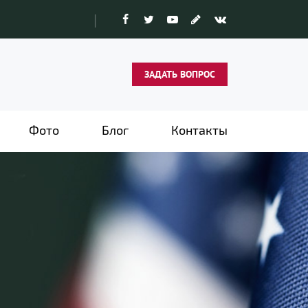
|
ЗАДАТЬ ВОПРОС
Фото
Блог
Контакты