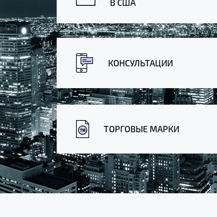
В США
КОНСУЛЬТАЦИИ
ТОРГОВЫЕ МАРКИ