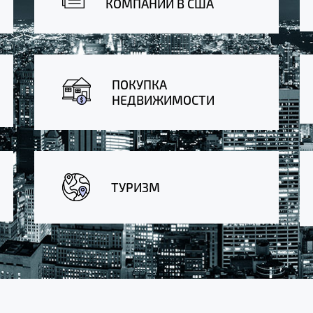
КОМПАНИЙ В США
ПОКУПКА
НЕДВИЖИМОСТИ
ТУРИЗМ