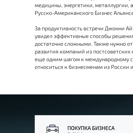
медицины, энергетики, металлургии, а
Русско-Американского Бизнес Альянса 
За продуктивность встречи Джонни Ай
увидел эффективные способы решения
достаточно сложными. Также нужно отм
развития компаний из постсоветских с
еще одним шагом к международному с
относиться к бизнесменам из России и
ПОКУПКА БИЗНЕСА