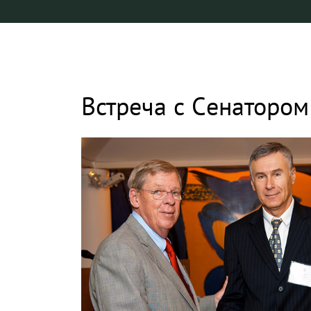
Встреча с Cенаторо