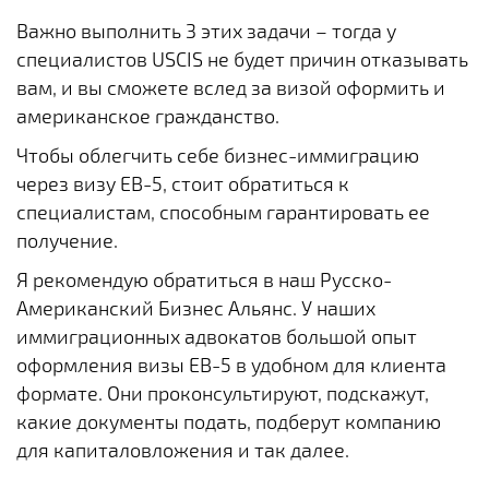
Важно выполнить 3 этих задачи – тогда у
специалистов USCIS не будет причин отказывать
вам, и вы сможете вслед за визой оформить и
американское гражданство.
Чтобы облегчить себе бизнес-иммиграцию
через визу EB-5, стоит обратиться к
специалистам, способным гарантировать ее
получение.
Я рекомендую обратиться в наш Русско-
Американский Бизнес Альянс. У наших
иммиграционных адвокатов большой опыт
оформления визы EB-5 в удобном для клиента
формате. Они проконсультируют, подскажут,
какие документы подать, подберут компанию
для капиталовложения и так далее.