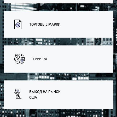
ТОРГОВЫЕ МАРКИ
ТУРИЗМ
ВЫХОД НА РЫНОК
США