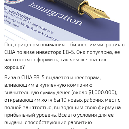
Под прицелом внимания – бизнес-иммиграция в
США по визе инвестора EB-5. Она популярна, ее
часто хотят оформить, так чем же она так
хороша?
Виза в США EB-5 выдается инвесторам,
вливающим в купленную компанию
значительную сумму денег (около $1,000.000),
открывающим хотя бы 10 новых рабочих мест с
полной занятостью, выводящим свою фирму на
прибыльный уровень. Все это условия для ее
выдачи, способствующие развитию