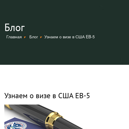
Блог
Главная
Блог
Узнаем о визе в США EB-5
Узнаем о визе в США EB-5