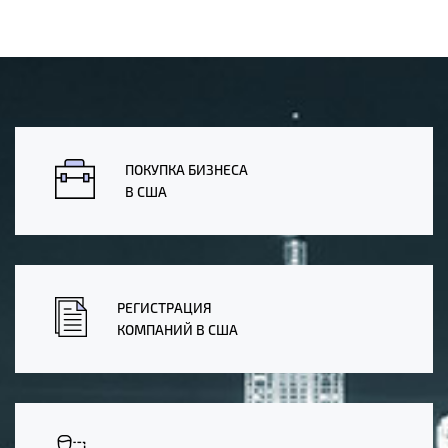
ПОКУПКА БИЗНЕСА
В США
РЕГИСТРАЦИЯ
КОМПАНИЙ В США