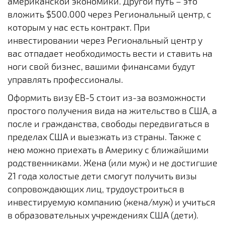
американской экономики. Другой путь – это
вложить $500.000 через Региональный центр, с
которым у нас есть контракт. При
инвестировании через Региональный центр у
вас отпадает необходимость вести и ставить на
ноги свой бизнес, вашими финансами будут
управлять профессионалы.
Оформить визу EB-5 стоит из-за возможности
простого получения вида на жительство в США, а
после и гражданства, свободы передвигаться в
пределах США и выезжать из страны. Также с
нею можно приехать в Америку с ближайшими
родственниками. Жена (или муж) и не достигшие
21 года холостые дети смогут получить визы
сопровождающих лиц, трудоустроиться в
инвестируемую компанию (жена/муж) и учиться
в образовательных учреждениях США (дети).