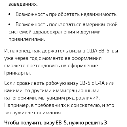
заведениях.
Возможность приобретать недвижимость.
Возможность пользоваться американской
системой здравоохранения и другими
привилегиями.
И, наконец, как держатель визы в США EB-5, вы
уже через год с момента ее оформления
сможете претендовать на оформление
Гринкарты.
Если сравнивать рабочую визу EB-5 с L-1A или
какими-то другими иммиграционными
категориями, мы увидим ряд различий.
Например, в требованиях к соискателю, и это
заслуживает внимания.
Чтобы получить визу
EB-5
, нужно решить 3