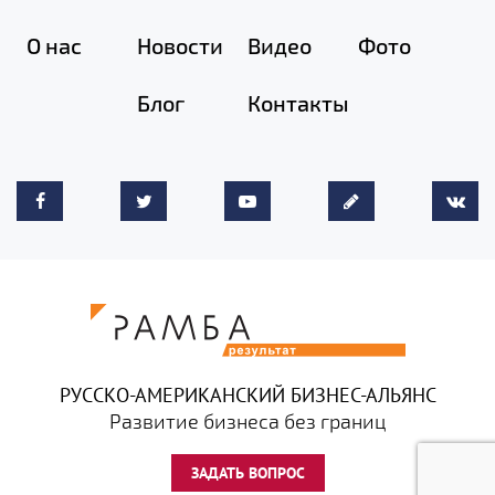
О нас
Новости
Видео
Фото
Блог
Контакты
РУССКО-АМЕРИКАНСКИЙ БИЗНЕС-АЛЬЯНС
Развитие бизнеса без границ
ЗАДАТЬ ВОПРОС