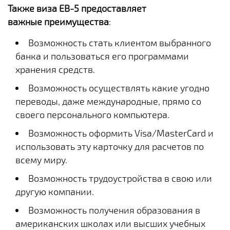
Также виза
EB-5 предоставляет
важные преимущества
:
Возможность стать клиентом выбранного
банка и пользоваться его программами
хранения средств.
Возможность осуществлять какие угодно
переводы, даже международные, прямо со
своего персонального компьютера.
Возможность оформить Visa/MasterCard и
использовать эту карточку для расчетов по
всему миру.
Возможность трудоустройства в свою или
другую компании.
Возможность получения образования в
американских школах или высших учебных