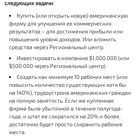
следующих задачи
:
Купить (или открыть новую) американскую
фирму для улучшения ее коммерческих
результатов – для достижения прибыли или
повышения уровня доходов. Или вложить
средства через Региональный центр.
Инвестировать в компанию $1,000.000 (или
$500 000 через Региональный центр).
Создать как минимум 10 рабочих мест (или
повысить количество существующих хотя бы
на 140%), трудоустроив американских граждан
на полную занятость. Если же купленная
фирма была убыточной в течение полугода-
года, и штат ее сократился на 20% и более,
достаточно будет просто сохранить рабочие
места.