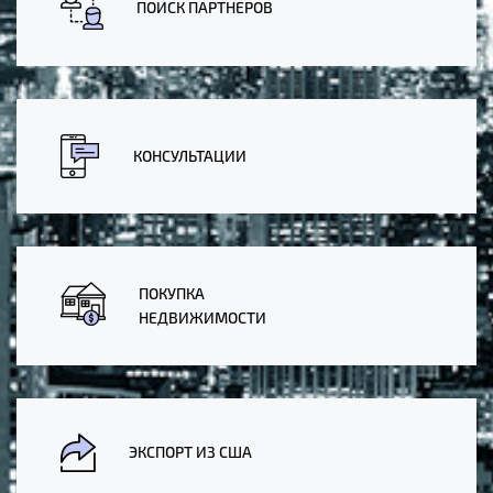
ПОИСК ПАРТНЕРОВ
КОНСУЛЬТАЦИИ
ПОКУПКА
НЕДВИЖИМОСТИ
ЭКСПОРТ ИЗ США