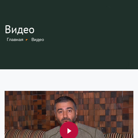
Видео
Главная
Видео