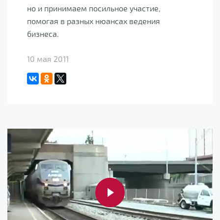
но и принимаем посильное участие,
помогая в разных нюансах ведения
бизнеса.
10 мая 2011