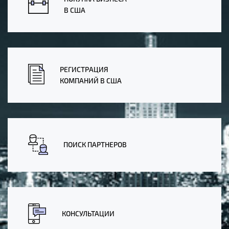
В США
РЕГИСТРАЦИЯ
КОМПАНИЙ В США
ПОИСК ПАРТНЕРОВ
КОНСУЛЬТАЦИИ