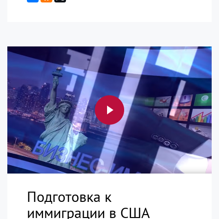
Подготовка к
иммиграции в США