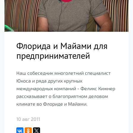
Флорида и Майами для
предпринимателей
Наш собеседник многолетний специалист
Юкоса и ряда других крупных
международных компаний - Феликс Кижнер
рассказывает о благоприятном деловом
климате во Флориде и Майами.
10 авг 2011