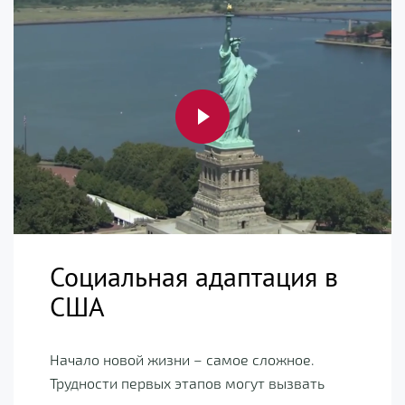
Социальная адаптация в
США
Начало новой жизни – самое сложное.
Трудности первых этапов могут вызвать