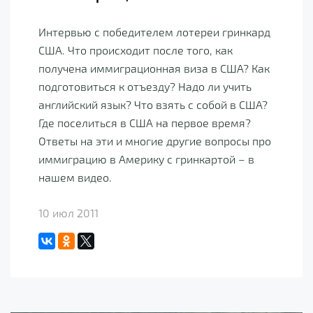
Интервью с победителем лотереи гринкард
США. Что происходит после того, как
получена иммиграционная виза в США? Как
подготовиться к отъезду? Надо ли учить
английский язык? Что взять с собой в США?
Где поселиться в США на первое время?
Ответы на эти и многие другие вопросы про
иммиграцию в Америку с гринкартой – в
нашем видео.
10 июл 2011