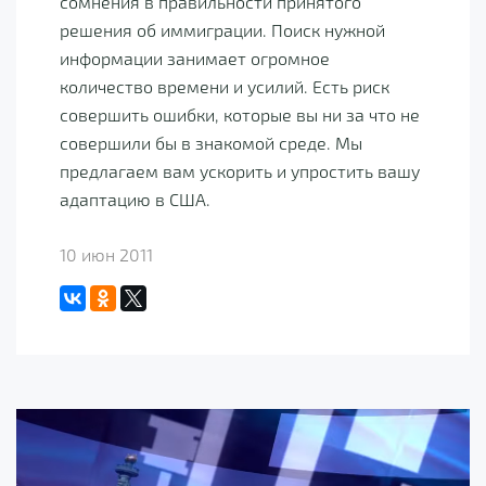
сомнения в правильности принятого
решения об иммиграции. Поиск нужной
информации занимает огромное
количество времени и усилий. Есть риск
совершить ошибки, которые вы ни за что не
совершили бы в знакомой среде. Мы
предлагаем вам ускорить и упростить вашу
адаптацию в США.
10 июн 2011