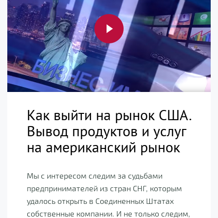
Как выйти на рынок США.
Вывод продуктов и услуг
на американский рынок
Мы с интересом следим за судьбами
предпринимателей из стран СНГ, которым
удалось открыть в Соединенных Штатах
собственные компании. И не только следим,