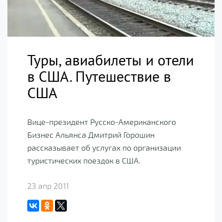
Туры, авиабилеты и отели
в США. Путешествие в
США
Вице-президент Русско-Американского
Бизнес Альянса Дмитрий Горошин
рассказывает об услугах по организации
туристических поездок в США.
23 апр 2011