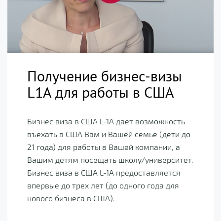
Получение бизнес-визы
L1A для работы в США
Бизнес виза в США L-1A дает возможность
въехать в США Вам и Вашей семье (дети до
21 года) для работы в Вашей компании, а
Вашим детям посещать школу/университет.
Бизнес виза в США L-1А предоставляется
впервые до трех лет (до одного года для
нового бизнеса в США).