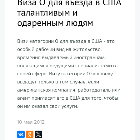
Виза O для въезда в США
талантливым и
одаренным людям
Визи категории O для въезда в США - это
особый рабочий вид на жительство,
временно выдаваемый иностранцам,
являющимся ведущими специалистами в
своей сфере. Визу категории О человеку
выдадут только в том случае, если
американская компания, работодатель или
агент пригласят его в США для того, чтобы
он им оказал свои услуги.
10 мая 2012