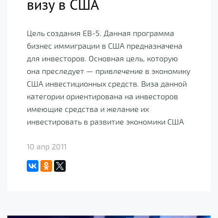
визу в США
Цель создания ЕВ-5. Данная программа
бизнес иммиграции в США предназначена
для инвесторов. Основная цель, которую
она преследует — привлечение в экономику
США инвестиционных средств. Виза данной
категории ориентирована на инвесторов
имеющие средства и желание их
инвестировать в развитие экономики США
10 апр 2011