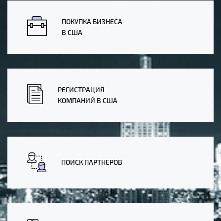
ПОКУПКА БИЗНЕСА
В США
РЕГИСТРАЦИЯ
КОМПАНИЙ В США
ПОИСК ПАРТНЕРОВ