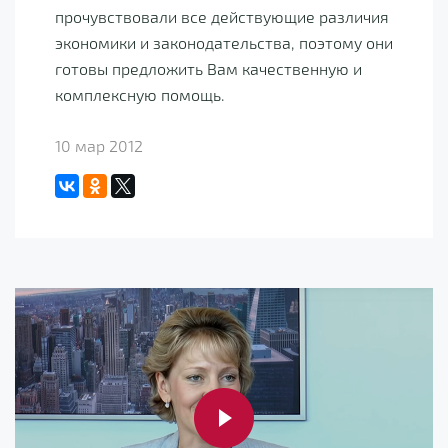
прочувствовали все действующие различия
экономики и законодательства, поэтому они
готовы предложить Вам качественную и
комплексную помощь.
10 мар 2012