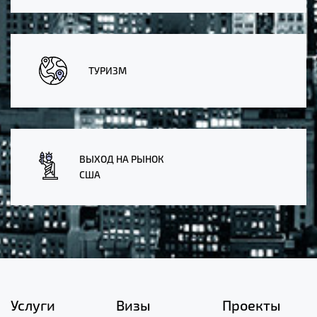
ТУРИЗМ
ВЫХОД НА РЫНОК
США
Услуги
Визы
Проекты