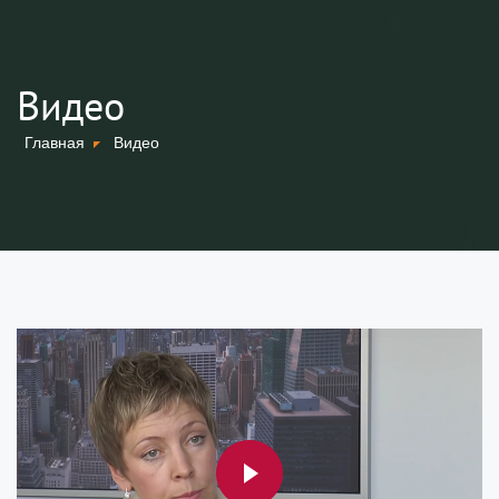
Видео
Главная
Видео