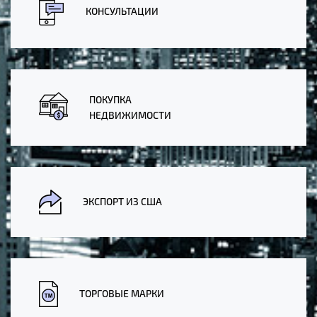
КОНСУЛЬТАЦИИ
ПОКУПКА
НЕДВИЖИМОСТИ
ЭКСПОРТ ИЗ США
ТОРГОВЫЕ МАРКИ