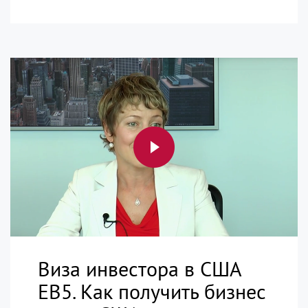
Виза инвестора в США
EB5. Как получить бизнес