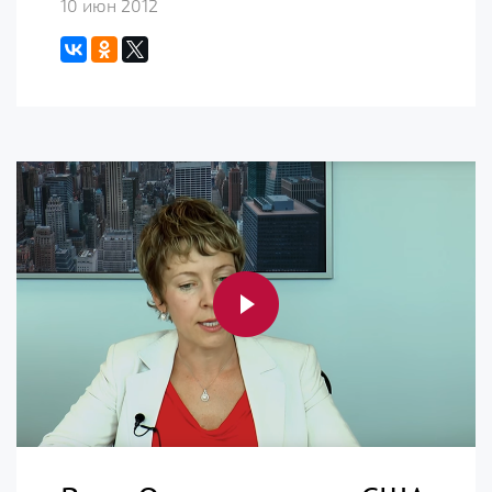
10 июн 2012