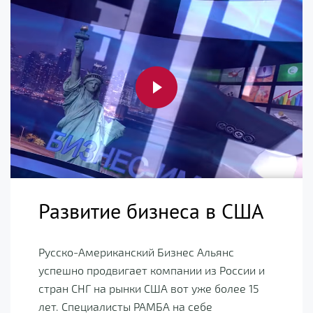
Развитие бизнеса в США
Русско-Американский Бизнес Альянс
успешно продвигает компании из России и
стран СНГ на рынки США вот уже более 15
лет. Специалисты РАМБА на себе