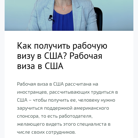
Как получить рабочую
визу в США? Рабочая
виза в США
Рабочая виза в США рассчитана на
иностранцев, рассчитывающих трудиться в
США – чтобы получить ее, человеку нужно
заручиться поддержкой американского
спонсора, то есть работодателя,
желающего видеть этого специалиста в
числе своих сотрудников.