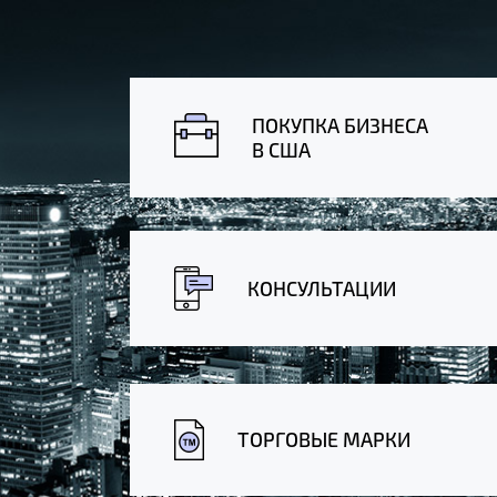
ПОКУПКА БИЗНЕСА
В США
КОНСУЛЬТАЦИИ
ТОРГОВЫЕ МАРКИ