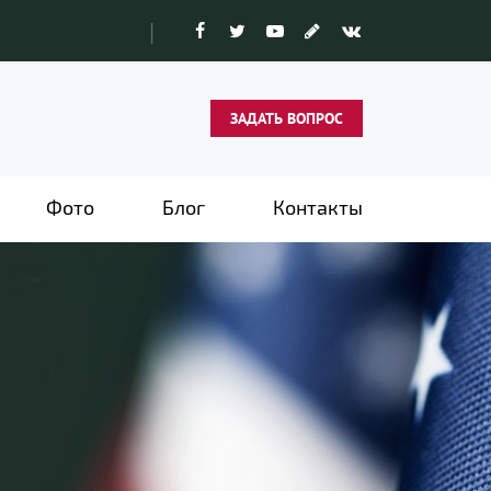
|
ЗАДАТЬ ВОПРОС
Фото
Блог
Контакты