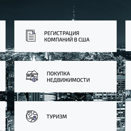
РЕГИСТРАЦИЯ
КОМПАНИЙ В США
ПОКУПКА
НЕДВИЖИМОСТИ
ТУРИЗМ