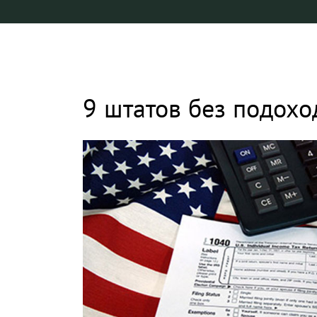
9 штатов без подохо