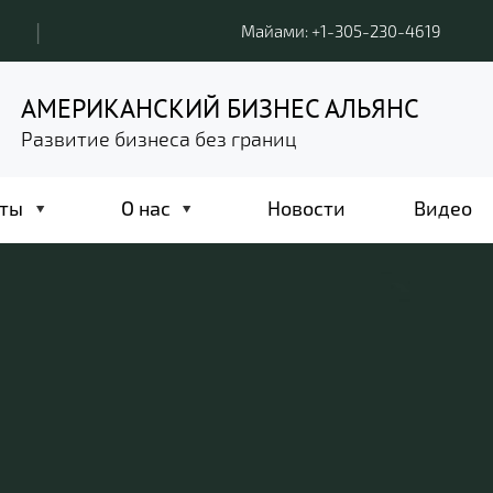
|
Майами: +1-305-230-4619
АМЕРИКАНСКИЙ БИЗНЕС АЛЬЯНС
Развитие бизнеса без границ
ты
О нас
Новости
Видео