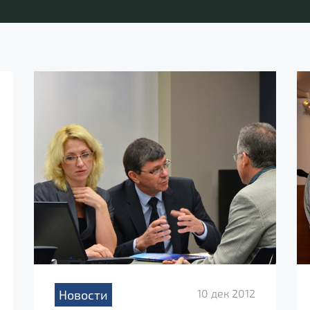
10 дек 2012
Новости