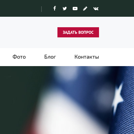
|
ЗАДАТЬ ВОПРОС
Фото
Блог
Контакты