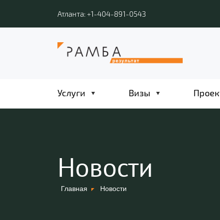
Атланта: +1-404-891-0543
Услуги
Визы
Проек
Новости
Главная
Новости