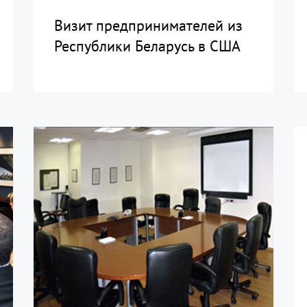
Визит предпринимателей из
Республики Беларусь в США