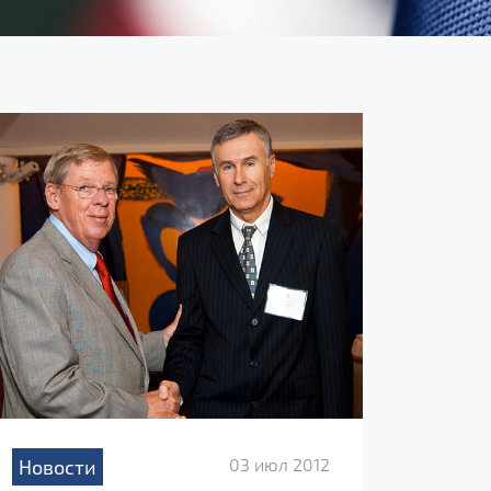
03 июл 2012
Новости