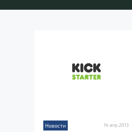
14 апр 2013
Новости