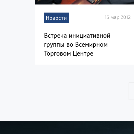
15 мар 2012
Новости
Встреча инициативной
группы во Всемирном
Торговом Центре