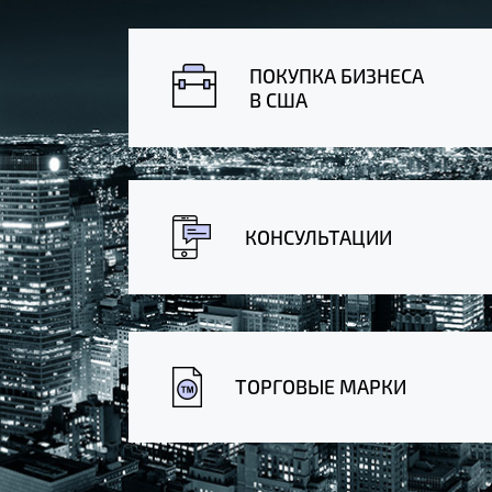
ПОКУПКА БИЗНЕСА
В США
КОНСУЛЬТАЦИИ
ТОРГОВЫЕ МАРКИ