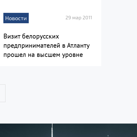
29 мар 2011
Новости
Визит белорусских
предпринимателей в Атланту
прошел на высшем уровне