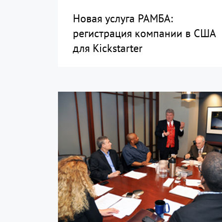
Новая услуга РАМБА:
регистрация компании в США
для Kickstarter