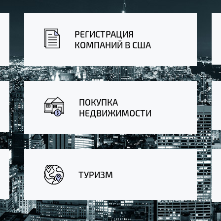
РЕГИСТРАЦИЯ
КОМПАНИЙ В США
ПОКУПКА
НЕДВИЖИМОСТИ
ТУРИЗМ